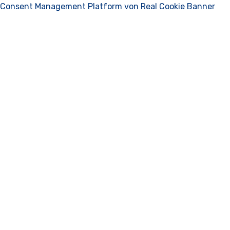
Consent Management Platform von Real Cookie Banner